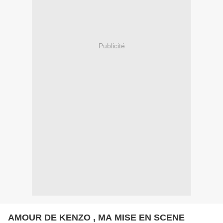
Publicité
AMOUR DE KENZO , MA MISE EN SCENE