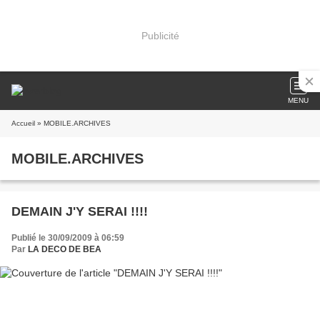
Publicité
MENU
Accueil
» MOBILE.ARCHIVES
MOBILE.ARCHIVES
DEMAIN J'Y SERAI !!!!
Publié le 30/09/2009 à 06:59
Par
LA DECO DE BEA