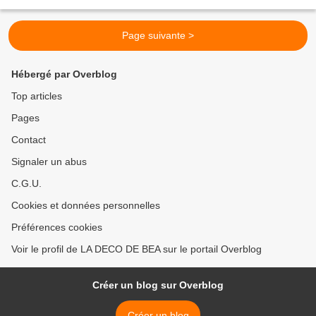
rapide de mes créas
Page suivante >
Hébergé par Overblog
Top articles
Pages
Contact
Signaler un abus
C.G.U.
Cookies et données personnelles
Préférences cookies
Voir le profil de LA DECO DE BEA sur le portail Overblog
Créer un blog sur Overblog
Créer un blog