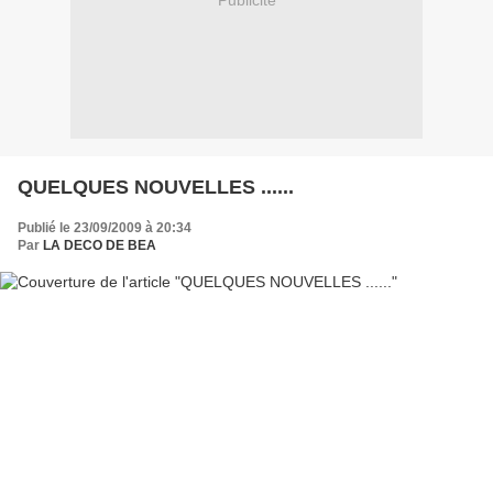
Publicité
QUELQUES NOUVELLES ......
Publié le 23/09/2009 à 20:34
Par
LA DECO DE BEA