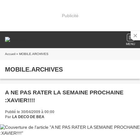
Publicité
MENU
Accueil
» MOBILE.ARCHIVES
MOBILE.ARCHIVES
A NE PAS RATER LA SEMAINE PROCHAINE
:XAVIER!!!!
Publié le 30/04/2009 à 00:00
Par
LA DECO DE BEA