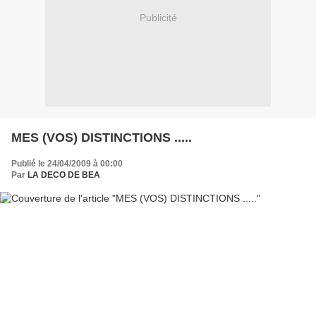
Publicité
MES (VOS) DISTINCTIONS .....
Publié le 24/04/2009 à 00:00
Par
LA DECO DE BEA