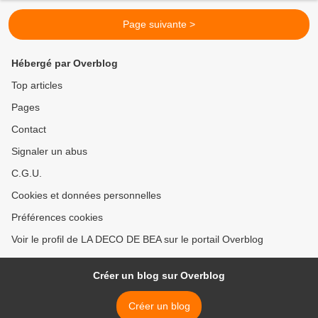
Page suivante >
Hébergé par Overblog
Top articles
Pages
Contact
Signaler un abus
C.G.U.
Cookies et données personnelles
Préférences cookies
Voir le profil de LA DECO DE BEA sur le portail Overblog
Créer un blog sur Overblog
Créer un blog